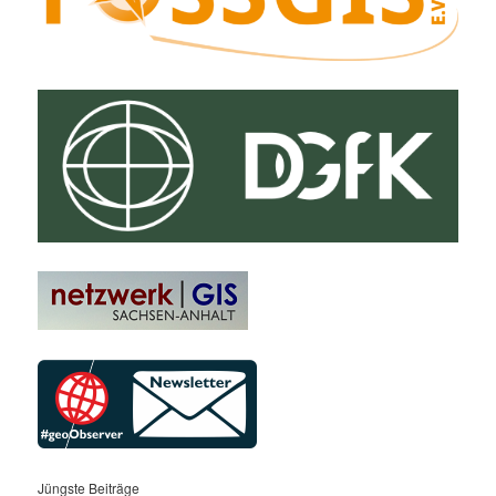
Jüngste Beiträge