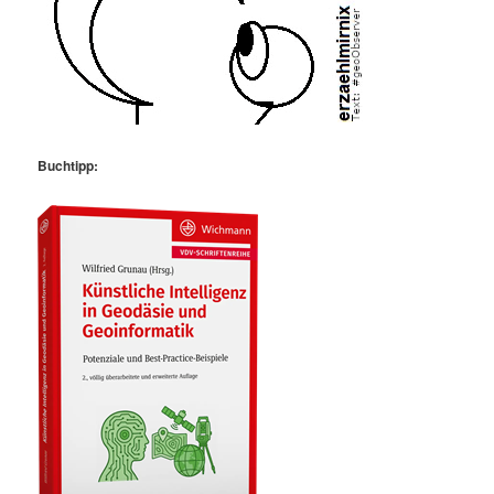
Buchtipp: