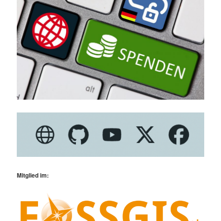
Mitglied im: