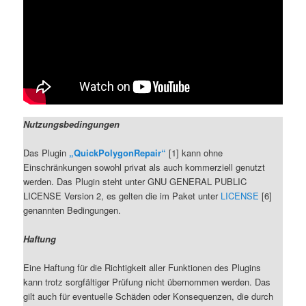
Nutzungsbedingungen
Das Plugin
„QuickPolygonRepair“
[1] kann ohne
Einschränkungen sowohl privat als auch kommerziell genutzt
werden. Das Plugin steht unter GNU GENERAL PUBLIC
LICENSE Version 2, es gelten die im Paket unter
LICENSE
[6]
genannten Bedingungen.
Haftung
Eine Haftung für die Richtigkeit aller Funktionen des Plugins
kann trotz sorgfältiger Prüfung nicht übernommen werden. Das
gilt auch für eventuelle Schäden oder Konsequenzen, die durch