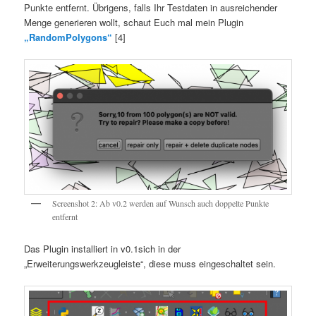
Punkte entfernt. Übrigens, falls Ihr Testdaten in ausreichender
Menge generieren wollt, schaut Euch mal mein Plugin
„RandomPolygons“
[4]
Screenshot 2: Ab v0.2 werden auf Wunsch auch doppelte Punkte
entfernt
Das Plugin installiert in v0.1sich in der
„Erweiterungswerkzeugleiste“, diese muss eingeschaltet sein.