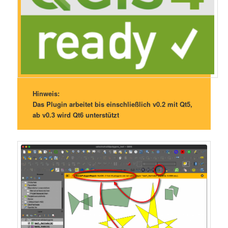
Hinweis:
Das Plugin arbeitet bis einschließlich v0.2 mit Qt5,
ab v0.3 wird Qt6 unterstützt