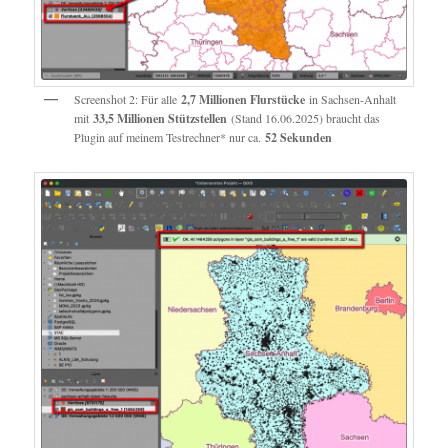
Screenshot 2: Für alle
2,7 Millionen Flurstücke
in Sachsen-Anhalt
mit
33,5 Millionen Stützstellen
(Stand 16.06.2025) braucht das
Plugin auf meinem Testrechner* nur ca.
52 Sekunden