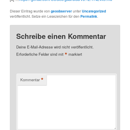
Dieser Eintrag wurde von
geoobserver
unter
Uncategorized
veröffentlicht. Setze ein Lesezeichen für den
Permalink
.
Schreibe einen Kommentar
Deine E-Mail-Adresse wird nicht veröffentlicht.
*
Erforderliche Felder sind mit
markiert
*
Kommentar