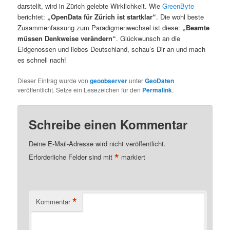
darstellt, wird in Zürich gelebte Wirklichkeit. Wie
GreenByte
berichtet:
„OpenData für Zürich ist startklar“
. Die wohl beste
Zusammenfassung zum Paradigmenwechsel ist diese:
„Beamte
müssen Denkweise verändern“
. Glückwunsch an die
Eidgenossen und liebes Deutschland, schau’s Dir an und mach
es schnell nach!
Dieser Eintrag wurde von
geoobserver
unter
GeoDaten
veröffentlicht. Setze ein Lesezeichen für den
Permalink
.
Schreibe einen Kommentar
Deine E-Mail-Adresse wird nicht veröffentlicht.
*
Erforderliche Felder sind mit
markiert
*
Kommentar