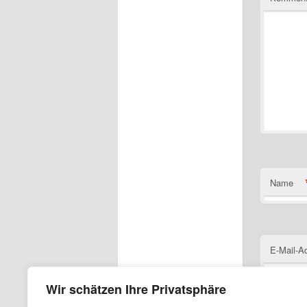
Name
E-Mail-A
Wir schätzen Ihre Privatsphäre