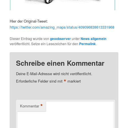
Hier der Original-Tweet:
https://twitter.com/amazing_maps/status/409096838613331968
Dieser Eintrag wurde von
geoobserver
unter
News allgemein
veröffentlicht. Setze ein Lesezeichen für den
Permalink
.
Schreibe einen Kommentar
Deine E-Mail-Adresse wird nicht veröffentlicht.
*
Erforderliche Felder sind mit
markiert
*
Kommentar