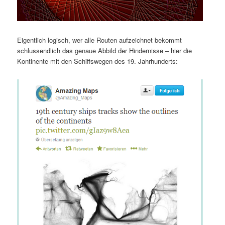
Eigentlich logisch, wer alle Routen aufzeichnet bekommt
schlussendlich das genaue Abbild der Hindernisse – hier die
Kontinente mit den Schiffswegen des 19. Jahrhunderts: