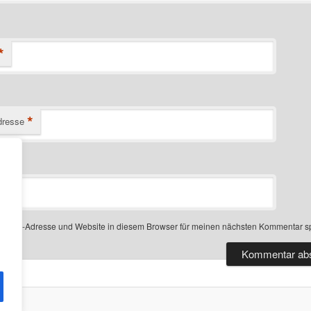
*
*
dresse
-Mail-Adresse und Website in diesem Browser für meinen nächsten Kommentar s