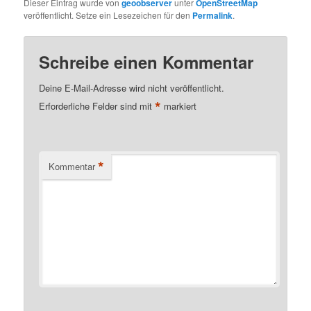
Dieser Eintrag wurde von
geoobserver
unter
OpenStreetMap
veröffentlicht. Setze ein Lesezeichen für den
Permalink
.
Schreibe einen Kommentar
Deine E-Mail-Adresse wird nicht veröffentlicht.
*
Erforderliche Felder sind mit
markiert
*
Kommentar