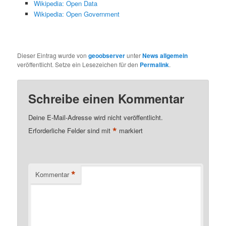
Wikipedia: Open Data
Wikipedia: Open Government
Dieser Eintrag wurde von
geoobserver
unter
News allgemein
veröffentlicht. Setze ein Lesezeichen für den
Permalink
.
Schreibe einen Kommentar
Deine E-Mail-Adresse wird nicht veröffentlicht.
*
Erforderliche Felder sind mit
markiert
*
Kommentar