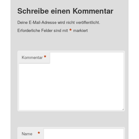
Schreibe einen Kommentar
Deine E-Mail-Adresse wird nicht veröffentlicht.
*
Erforderliche Felder sind mit
markiert
*
Kommentar
*
Name