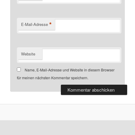
*
E-Mail-Adresse
Website
Name, E-Mail-Adresse und Website in diesem Browser
für meinen nächsten Kommentar speichern.