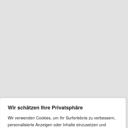
Wir schätzen Ihre Privatsphäre
Wir verwenden Cookies, um Ihr Surferlebnis zu verbessern,
personalisierte Anzeigen oder Inhalte einzusetzen und