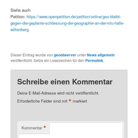
Siehe auch
Petition:
https://www.openpetition.de/petition/online/geo-bleibt-
gegen-die-geplante-schliessung-der-geographie-an-der-mlu-halle-
wittenberg
Dieser Eintrag wurde von
geoobserver
unter
News allgemein
veröffentlicht. Setze ein Lesezeichen für den
Permalink
.
Schreibe einen Kommentar
Deine E-Mail-Adresse wird nicht veröffentlicht.
*
Erforderliche Felder sind mit
markiert
*
Kommentar