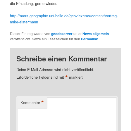
die Einladung, gerne wieder.
http://mars.geographie.uni-halle.de/geovlexcms/content/vortrag-
mike-elstermann
Dieser Eintrag wurde von
geoobserver
unter
News allgemein
veröffentlicht. Setze ein Lesezeichen für den
Permalink
.
Schreibe einen Kommentar
Deine E-Mail-Adresse wird nicht veröffentlicht.
*
Erforderliche Felder sind mit
markiert
*
Kommentar