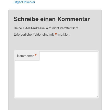
| #geoObserver
Schreibe einen Kommentar
Deine E-Mail-Adresse wird nicht veröffentlicht.
*
Erforderliche Felder sind mit
markiert
*
Kommentar