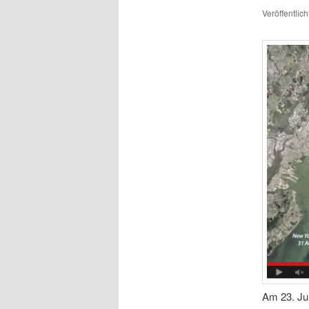
Veröffentlic
Am 23. Jul