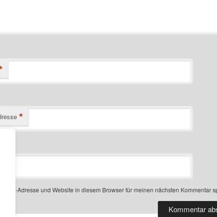
*
*
dresse
-Mail-Adresse und Website in diesem Browser für meinen nächsten Kommentar s