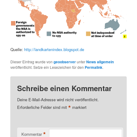
Quelle:
http://landkartenindex.blogspot.de
Dieser Eintrag wurde von
geoobserver
unter
News allgemein
veröffentlicht. Setze ein Lesezeichen für den
Permalink
.
Schreibe einen Kommentar
Deine E-Mail-Adresse wird nicht veröffentlicht.
*
Erforderliche Felder sind mit
markiert
*
Kommentar