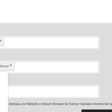
*
*
dresse
-Mail-Adresse und Website in diesem Browser für meinen nächsten Kommentar s