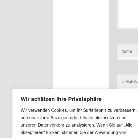
Name
E-Mail-A
Wir schätzen Ihre Privatsphäre
Wir verwenden Cookies, um Ihr Surferlebnis zu verbessern,
Website
personalisierte Anzeigen oder Inhalte einzusetzen und
unseren Datenverkehr zu analysieren. Wenn Sie auf „Alle
Name, E
akzeptieren" klicken, stimmen Sie der Anwendung von