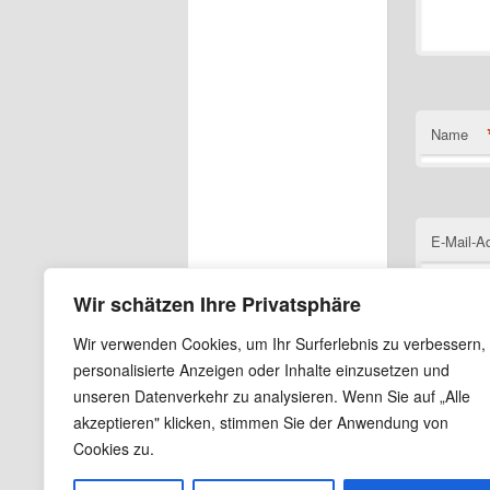
Name
E-Mail-A
Wir schätzen Ihre Privatsphäre
Wir verwenden Cookies, um Ihr Surferlebnis zu verbessern,
Website
personalisierte Anzeigen oder Inhalte einzusetzen und
unseren Datenverkehr zu analysieren. Wenn Sie auf „Alle
Name, E
akzeptieren" klicken, stimmen Sie der Anwendung von
Cookies zu.