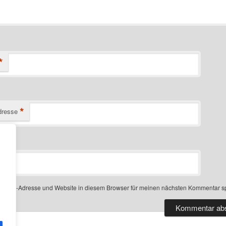
*
*
dresse
-Mail-Adresse und Website in diesem Browser für meinen nächsten Kommentar s