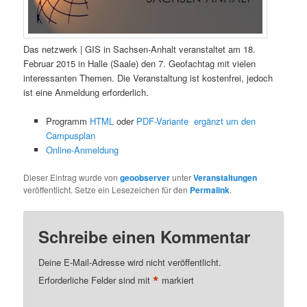
Das netzwerk | GIS in Sachsen-Anhalt veranstaltet am 18.
Februar 2015 in Halle (Saale) den 7. Geofachtag mit vielen
interessanten Themen. Die Veranstaltung ist kostenfrei, jedoch
ist eine Anmeldung erforderlich.
Programm
HTML
oder
PDF-Variante ergänzt um den
Campusplan
Online-Anmeldung
Dieser Eintrag wurde von
geoobserver
unter
Veranstaltungen
veröffentlicht. Setze ein Lesezeichen für den
Permalink
.
Schreibe einen Kommentar
Deine E-Mail-Adresse wird nicht veröffentlicht.
*
Erforderliche Felder sind mit
markiert