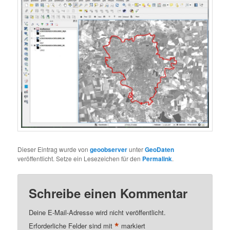
Dieser Eintrag wurde von
geoobserver
unter
GeoDaten
veröffentlicht. Setze ein Lesezeichen für den
Permalink
.
Schreibe einen Kommentar
Deine E-Mail-Adresse wird nicht veröffentlicht.
*
Erforderliche Felder sind mit
markiert