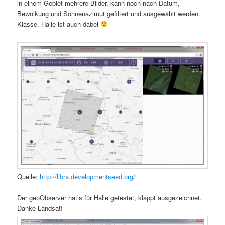
in einem Gebiet mehrere Bilder, kann noch nach Datum,
Bewölkung und Sonnenazimut gefiltert und ausgewählt werden.
Klasse. Halle ist auch dabei
Quelle:
http://libra.developmentseed.org/
Der geoObserver hat’s für Halle getestet, klappt ausgezeichnet.
Danke Landsat!