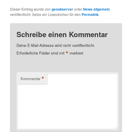
Dieser Eintrag wurde von
geoobserver
unter
News allgemein
veröffentlicht. Setze ein Lesezeichen für den
Permalink
.
Schreibe einen Kommentar
Deine E-Mail-Adresse wird nicht veröffentlicht.
*
Erforderliche Felder sind mit
markiert
*
Kommentar