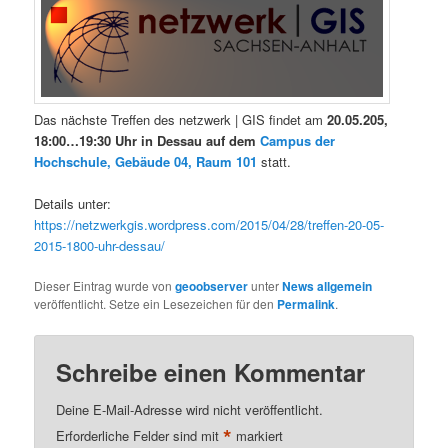
Das nächste Treffen des netzwerk | GIS findet am
20.05.205,
18:00…19:30 Uhr in Dessau auf dem
Campus der
Hochschule, Gebäude 04, Raum 101
statt.
Details unter:
https://netzwerkgis.wordpress.com/2015/04/28/treffen-20-05-
2015-1800-uhr-dessau/
Dieser Eintrag wurde von
geoobserver
unter
News allgemein
veröffentlicht. Setze ein Lesezeichen für den
Permalink
.
Schreibe einen Kommentar
Deine E-Mail-Adresse wird nicht veröffentlicht.
*
Erforderliche Felder sind mit
markiert