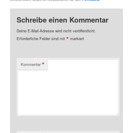
Schreibe einen Kommentar
Deine E-Mail-Adresse wird nicht veröffentlicht.
*
Erforderliche Felder sind mit
markiert
*
Kommentar