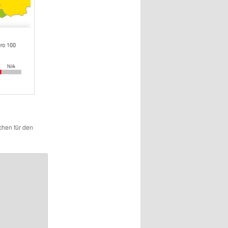
ichen für den