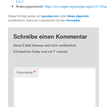
2.2.1/
Änderungsprotokoll:
https://svn.osgeo.org/postgis/tags/2.2.1/Ch
Dieser Eintrag wurde von
geoobserver
unter
News allgemein
veröffentlicht. Setze ein Lesezeichen für den
Permalink
.
Schreibe einen Kommentar
Deine E-Mail-Adresse wird nicht veröffentlicht.
*
Erforderliche Felder sind mit
markiert
*
Kommentar