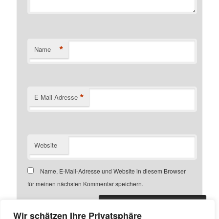
*
Name
*
E-Mail-Adresse
Website
Name, E-Mail-Adresse und Website in diesem Browser
für meinen nächsten Kommentar speichern.
Wir schätzen Ihre Privatsphäre