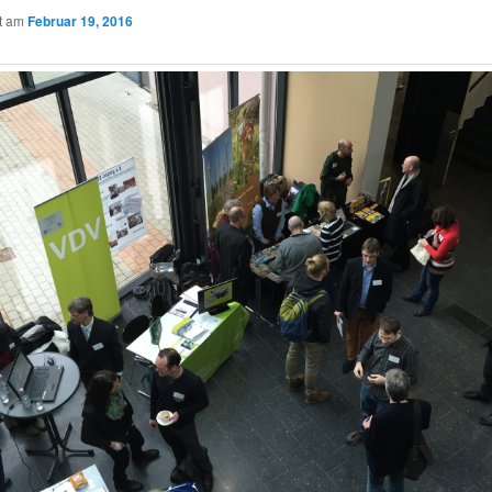
ht am
Februar 19, 2016