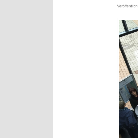
Veröffentlic