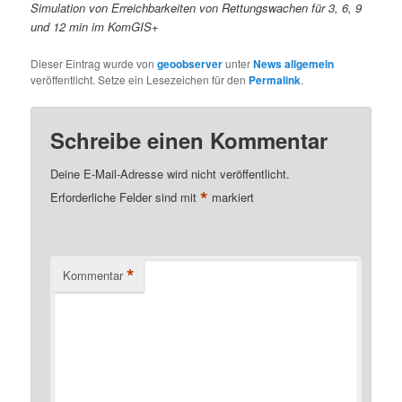
Simulation von Erreichbarkeiten von Rettungswachen für 3, 6, 9
und 12 min im KomGIS+
Dieser Eintrag wurde von
geoobserver
unter
News allgemein
veröffentlicht. Setze ein Lesezeichen für den
Permalink
.
Schreibe einen Kommentar
Deine E-Mail-Adresse wird nicht veröffentlicht.
*
Erforderliche Felder sind mit
markiert
*
Kommentar