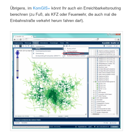
Übrigens, im
KomGIS+
könnt Ihr auch ein Erreichbarkeitsrouting
berechnen (zu Fuß, als KFZ oder Feuerwehr, die auch mal die
Einbahnstraße verkehrt herum fahren darf).