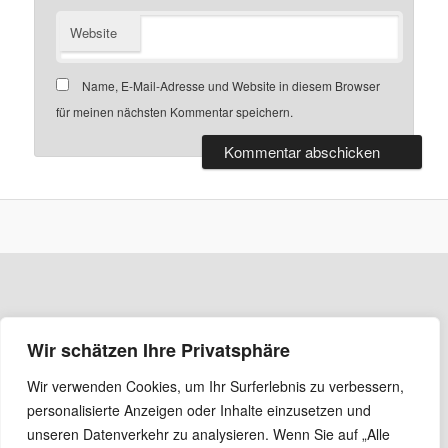
Website
Name, E-Mail-Adresse und Website in diesem Browser
für meinen nächsten Kommentar speichern.
Wir schätzen Ihre Privatsphäre
Wir verwenden Cookies, um Ihr Surferlebnis zu verbessern,
personalisierte Anzeigen oder Inhalte einzusetzen und
unseren Datenverkehr zu analysieren. Wenn Sie auf „Alle