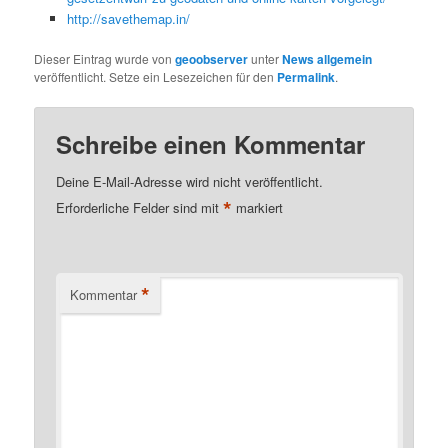
http://savethemap.in/
Dieser Eintrag wurde von
geoobserver
unter
News allgemein
veröffentlicht. Setze ein Lesezeichen für den
Permalink
.
Schreibe einen Kommentar
Deine E-Mail-Adresse wird nicht veröffentlicht.
*
Erforderliche Felder sind mit
markiert
*
Kommentar