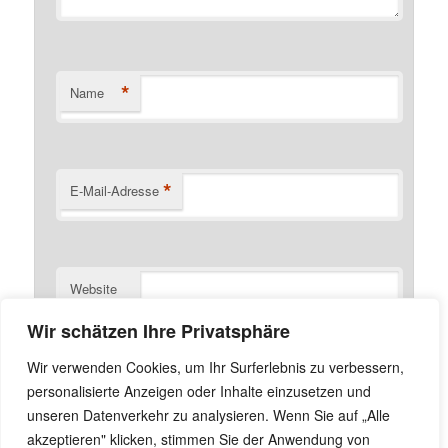
*
Name
*
E-Mail-Adresse
Website
Wir schätzen Ihre Privatsphäre
Name, E-Mail-Adresse und Website in diesem Browser
Wir verwenden Cookies, um Ihr Surferlebnis zu verbessern,
für meinen nächsten Kommentar speichern.
personalisierte Anzeigen oder Inhalte einzusetzen und
unseren Datenverkehr zu analysieren. Wenn Sie auf „Alle
akzeptieren" klicken, stimmen Sie der Anwendung von