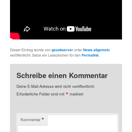
Dieser Eintrag wurde von
geoobserver
unter
News allgemein
veröffentlicht. Setze ein Lesezeichen für den
Permalink
.
Schreibe einen Kommentar
Deine E-Mail-Adresse wird nicht veröffentlicht.
*
Erforderliche Felder sind mit
markiert
*
Kommentar