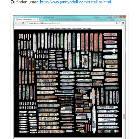
Zu finden unter:
http://www.jennyodell.com/satellite.html