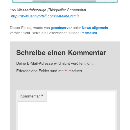
195 Wasserfahrzeuge (Bildquelle: Screenshot
http://www.jennyodell.com/satellite.html
)
Dieser Eintrag wurde von
geoobserver
unter
News allgemein
veröffentlicht. Setze ein Lesezeichen für den
Permalink
.
Schreibe einen Kommentar
Deine E-Mail-Adresse wird nicht veröffentlicht.
*
Erforderliche Felder sind mit
markiert
*
Kommentar