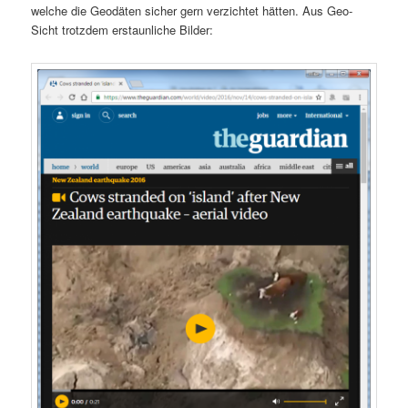
welche die Geodäten sicher gern verzichtet hätten. Aus Geo-
Sicht trotzdem erstaunliche Bilder: