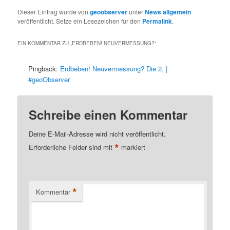
Dieser Eintrag wurde von
geoobserver
unter
News allgemein
veröffentlicht. Setze ein Lesezeichen für den
Permalink
.
EIN KOMMENTAR ZU „
ERDBEBEN! NEUVERMESSUNG?
“
Pingback:
Erdbeben! Neuvermessung? Die 2. |
#geoObserver
Schreibe einen Kommentar
Deine E-Mail-Adresse wird nicht veröffentlicht.
*
Erforderliche Felder sind mit
markiert
*
Kommentar