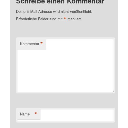
Schreibe einen Kommentar
Deine E-Mail-Adresse wird nicht veröffentlicht.
*
Erforderliche Felder sind mit
markiert
*
Kommentar
*
Name