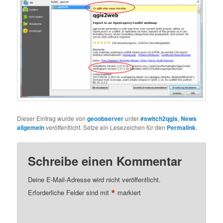
Dieser Eintrag wurde von
geoobserver
unter
#switch2qgis
,
News
allgemein
veröffentlicht. Setze ein Lesezeichen für den
Permalink
.
Schreibe einen Kommentar
Deine E-Mail-Adresse wird nicht veröffentlicht.
*
Erforderliche Felder sind mit
markiert