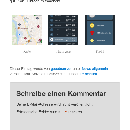
gut. Kort: Einfach mitmachen!
Karte
Highscore
Profil
Dieser Eintrag wurde von
geoobserver
unter
News allgemein
veröffentlicht. Setze ein Lesezeichen für den
Permalink
.
Schreibe einen Kommentar
Deine E-Mail-Adresse wird nicht veröffentlicht.
*
Erforderliche Felder sind mit
markiert