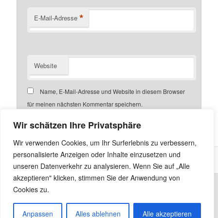
*
E-Mail-Adresse
Website
Name, E-Mail-Adresse und Website in diesem Browser
für meinen nächsten Kommentar speichern.
Wir schätzen Ihre Privatsphäre
Wir verwenden Cookies, um Ihr Surferlebnis zu verbessern,
personalisierte Anzeigen oder Inhalte einzusetzen und
unseren Datenverkehr zu analysieren. Wenn Sie auf „Alle
akzeptieren" klicken, stimmen Sie der Anwendung von
Cookies zu.
Anpassen
Alles ablehnen
Alle akzeptieren