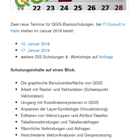
Zwei neue Termine für QGIS-Basisschulungen bei
IT-Consult in
Halle
stehen im Januar 2018 bereit:
10. Januar 2018
17. Januar 2018
weitere GIS-Schulungen & -Workshops auf
Anfrage
Schulungsinhalte auf einen Blick:
Die graphische Benutzeroberfläche von QGIS
Arbeit mit Raster- und Vektordaten (Schwerpunkt
Vektordaten)
Umgang mit Koordinatensystemen in QGIS
Anpassen der Layer-Symbologie (Visualisierung)
Editieren von Vektor-Layern und Attribut-Tabellen
Tabellenverbindungen und Tabellenabfragen
Räumliche Verbindungen und Abfragen
Verschiedene Vektor-Analysen und Geoprocessing