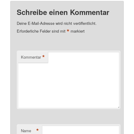
Schreibe einen Kommentar
Deine E-Mail-Adresse wird nicht veröffentlicht.
*
Erforderliche Felder sind mit
markiert
*
Kommentar
*
Name