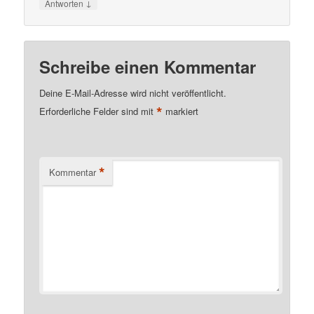
↓
Antworten
Schreibe einen Kommentar
Deine E-Mail-Adresse wird nicht veröffentlicht.
*
Erforderliche Felder sind mit
markiert
*
Kommentar