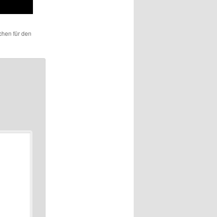
ichen für den