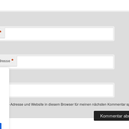
*
*
dresse
-Mail-Adresse und Website in diesem Browser für meinen nächsten Kommentar s