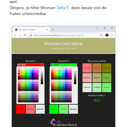
wert!
Übrigens, je höher Minimum
Delta E
, desto besser sind die
Farben unterscheidbar.