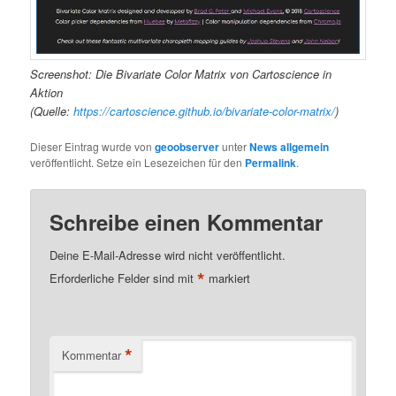
Screenshot: Die Bivariate Color Matrix von Cartoscience in
Aktion
(Quelle:
https://cartoscience.github.io/bivariate-color-matrix/
)
Dieser Eintrag wurde von
geoobserver
unter
News allgemein
veröffentlicht. Setze ein Lesezeichen für den
Permalink
.
Schreibe einen Kommentar
Deine E-Mail-Adresse wird nicht veröffentlicht.
*
Erforderliche Felder sind mit
markiert
*
Kommentar