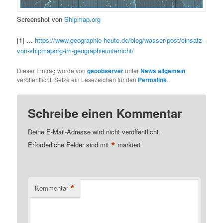
Screenshot von
Shipmap.org
[1] …
https://www.geographie-heute.de/blog/wasser/post/einsatz-
von-shipmaporg-im-geographieunterricht/
Dieser Eintrag wurde von
geoobserver
unter
News allgemein
veröffentlicht. Setze ein Lesezeichen für den
Permalink
.
Schreibe einen Kommentar
Deine E-Mail-Adresse wird nicht veröffentlicht.
*
Erforderliche Felder sind mit
markiert
*
Kommentar