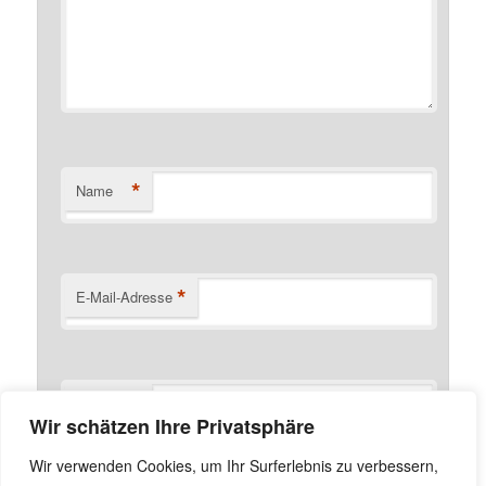
*
Name
*
E-Mail-Adresse
Website
Wir schätzen Ihre Privatsphäre
Name, E-Mail-Adresse und Website in diesem Browser
Wir verwenden Cookies, um Ihr Surferlebnis zu verbessern,