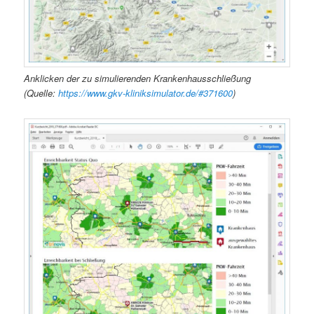
Anklicken der zu simulierenden Krankenhausschließung
(Quelle:
https://www.gkv-kliniksimulator.de/#371600
)