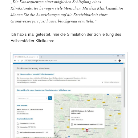
„Die Konsequenzen einer möglichen Schließung eines
Klinikstandortes bewegen viele Menschen. Mit dem Kliniksimulator
können Sie die Auswirkungen auf die Erreichbarkeit eines
Grundversorgers fast häuserblockgenau ermitteln.“
Ich hab’s mal getestet, hier die Simulation der Schließung des
Halberstädter Klinikums: