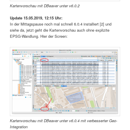
Kartenvorschau mit DBeaver unter v6.0.2
Update 15.05.2019, 12:15 Uhr:
In der Mittagspause noch mal schnell 6.0.4 installiert [2] und
siehe da, jetzt geht die Kartenvorschau auch ohne explizite
EPSG-Wandlung. Hier der Screen:
Kartenvorschau mit DBeaver unter v6.0.4 mit verbesserter Geo-
Integration