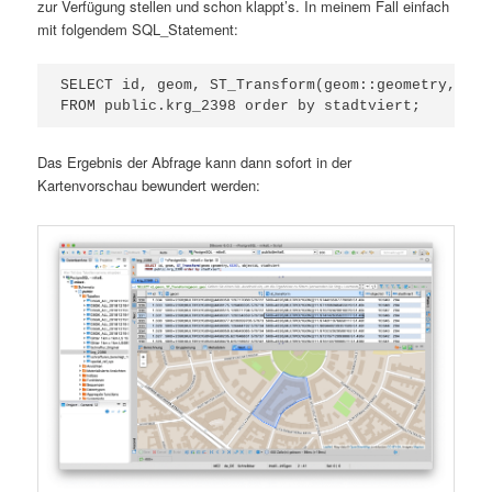
zur Verfügung stellen und schon klappt’s. In meinem Fall einfach
mit folgendem SQL_Statement:
SELECT id, geom, ST_Transform(geom::geometry,4326
FROM public.krg_2398 order by stadtviert;
Das Ergebnis der Abfrage kann dann sofort in der
Kartenvorschau bewundert werden: