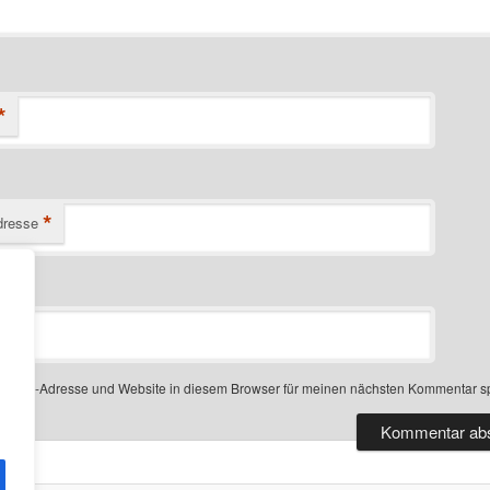
*
*
dresse
-Mail-Adresse und Website in diesem Browser für meinen nächsten Kommentar s