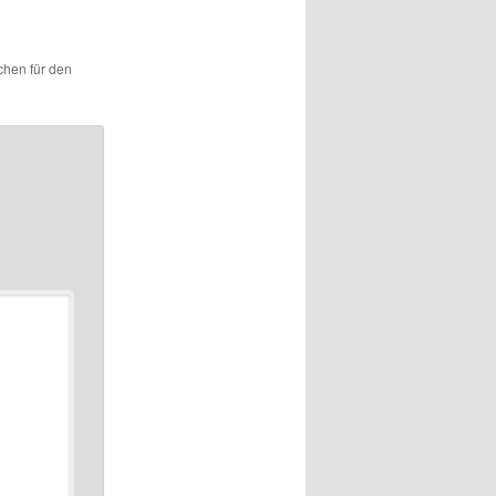
ichen für den