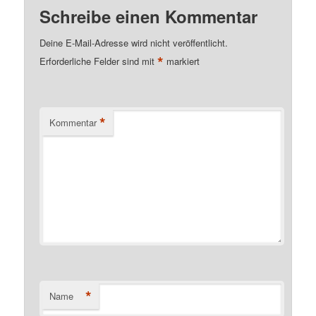
Schreibe einen Kommentar
Deine E-Mail-Adresse wird nicht veröffentlicht.
*
Erforderliche Felder sind mit
markiert
*
Kommentar
*
Name