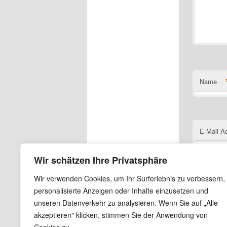
Name
E-Mail-A
Wir schätzen Ihre Privatsphäre
Wir verwenden Cookies, um Ihr Surferlebnis zu verbessern,
Website
personalisierte Anzeigen oder Inhalte einzusetzen und
unseren Datenverkehr zu analysieren. Wenn Sie auf „Alle
Name, E
akzeptieren" klicken, stimmen Sie der Anwendung von