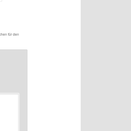
ichen für den