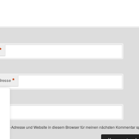
*
*
dresse
-Mail-Adresse und Website in diesem Browser für meinen nächsten Kommentar s