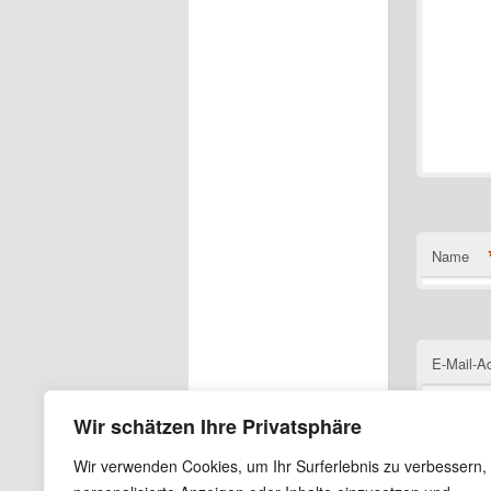
Name
E-Mail-A
Wir schätzen Ihre Privatsphäre
Wir verwenden Cookies, um Ihr Surferlebnis zu verbessern,
Website