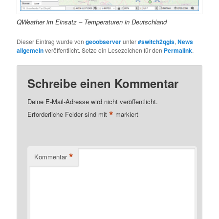
QWeather im Einsatz – Temperaturen in Deutschland
Dieser Eintrag wurde von
geoobserver
unter
#switch2qgis
,
News
allgemein
veröffentlicht. Setze ein Lesezeichen für den
Permalink
.
Schreibe einen Kommentar
Deine E-Mail-Adresse wird nicht veröffentlicht.
*
Erforderliche Felder sind mit
markiert
*
Kommentar