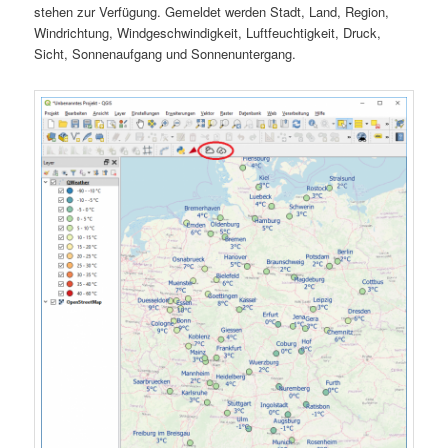
stehen zur Verfügung. Gemeldet werden Stadt, Land, Region,
Windrichtung, Windgeschwindigkeit, Luftfeuchtigkeit, Druck,
Sicht, Sonnenaufgang und Sonnenuntergang.