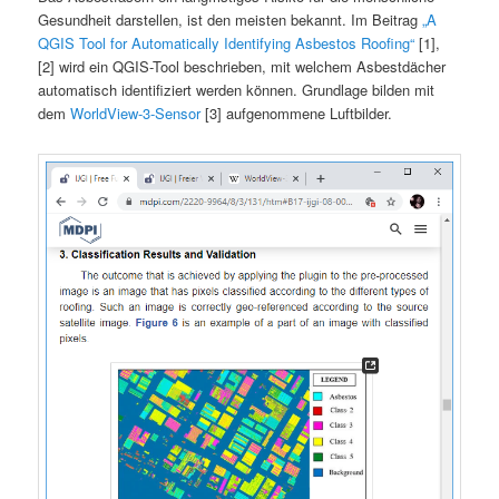
Gesundheit darstellen, ist den meisten bekannt. Im Beitrag
„A
QGIS Tool for Automatically Identifying Asbestos Roofing“
[1],
[2] wird ein QGIS-Tool beschrieben, mit welchem Asbestdächer
automatisch identifiziert werden können. Grundlage bilden mit
dem
WorldView-3-Sensor
[3] aufgenommene Luftbilder.