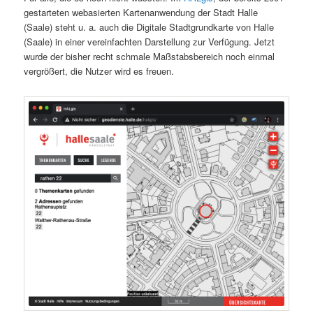
gestarteten webasierten Kartenanwendung der Stadt Halle
(Saale) steht u. a. auch die Digitale Stadtgrundkarte von Halle
(Saale) in einer vereinfachten Darstellung zur Verfügung. Jetzt
wurde der bisher recht schmale Maßstabsbereich noch einmal
vergrößert, die Nutzer wird es freuen.